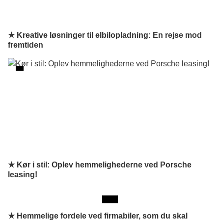
★ Kreative løsninger til elbilopladning: En rejse mod
fremtiden
★ Kør i stil: Oplev hemmelighederne ved Porsche
leasing!
★
Hemmelige fordele ved firmabiler, som du skal