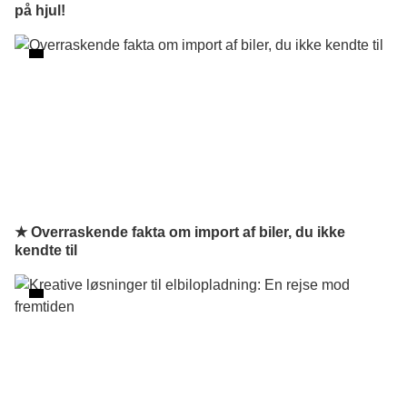
på hjul!
★ Overraskende fakta om import af biler, du ikke
kendte til