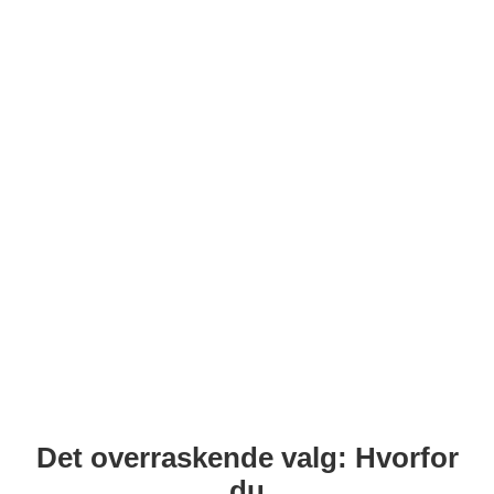
Det overraskende valg: Hvorfor
du