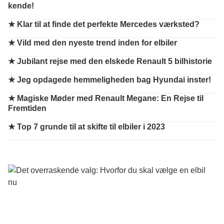
kende!
★
Klar til at finde det perfekte Mercedes værksted?
★
Vild med den nyeste trend inden for elbiler
★
Jubilant rejse med den elskede Renault 5 bilhistorie
★
Jeg opdagede hemmeligheden bag Hyundai inster!
★
Magiske Møder med Renault Megane: En Rejse til
Fremtiden
★
Top 7 grunde til at skifte til elbiler i 2023