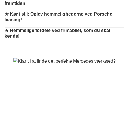
fremtiden
★
Kør i stil: Oplev hemmelighederne ved Porsche
leasing!
★
Hemmelige fordele ved firmabiler, som du skal
kende!