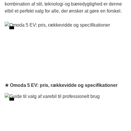
kombination af stil, teknologi og bæredygtighed er denne
elbil et perfekt valg for alle, der ønsker at gøre en forskel.
★ Omoda 5 EV: pris, rækkevidde og specifikationer