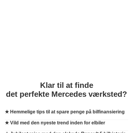
Klar til at finde
det perfekte Mercedes værksted?
★
Hemmelige tips til at spare penge på bilfinansiering
★
Vild med den nyeste trend inden for elbiler