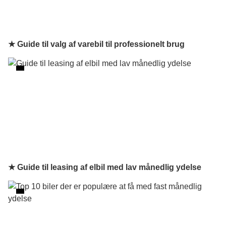
★ Guide til valg af varebil til professionelt brug
★ Guide til leasing af elbil med lav månedlig ydelse