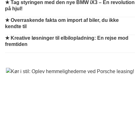
★
Tag styringen med den nye BMW iX3 – En revolution
på hjul!
★
Overraskende fakta om import af biler, du ikke
kendte til
★
Kreative løsninger til elbilopladning: En rejse mod
fremtiden