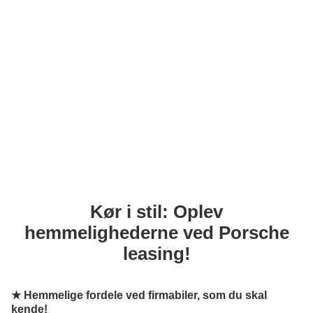
Kør i stil: Oplev
hemmelighederne ved Porsche
leasing!
★
Hemmelige fordele ved firmabiler, som du skal
kende!