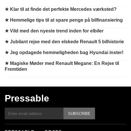
★
Klar til at finde det perfekte Mercedes værksted?
★
Hemmelige tips til at spare penge på bilfinansiering
★
Vild med den nyeste trend inden for elbiler
★
Jubilant rejse med den elskede Renault 5 bilhistorie
★
Jeg opdagede hemmeligheden bag Hyundai inster!
★
Magiske Møder med Renault Megane: En Rejse til
Fremtiden
Pressable
SUBSCRIBE