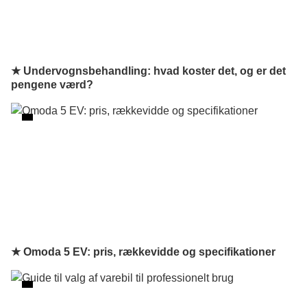
★ Undervognsbehandling: hvad koster det, og er det
pengene værd?
★ Omoda 5 EV: pris, rækkevidde og specifikationer