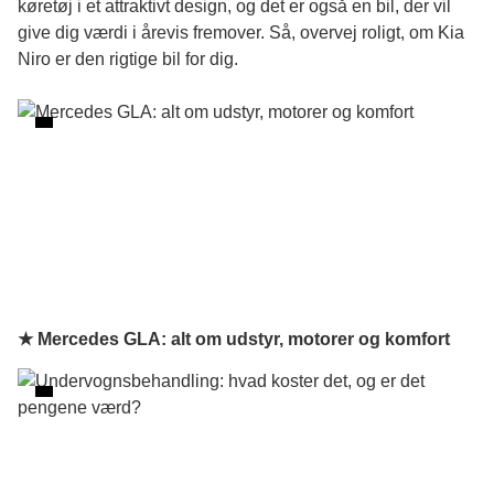
køretøj i et attraktivt design, og det er også en bil, der vil
give dig værdi i årevis fremover. Så, overvej roligt, om Kia
Niro er den rigtige bil for dig.
★ Mercedes GLA: alt om udstyr, motorer og komfort