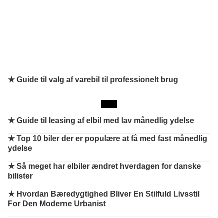
★ Guide til valg af varebil til professionelt brug
★
Guide til leasing af elbil med lav månedlig ydelse
★
Top 10 biler der er populære at få med fast månedlig
ydelse
★
Så meget har elbiler ændret hverdagen for danske
bilister
★
Hvordan Bæredygtighed Bliver En Stilfuld Livsstil
For Den Moderne Urbanist