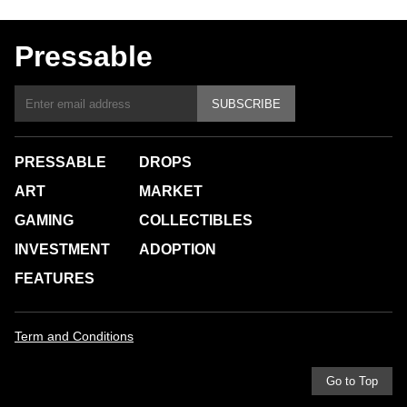
Pressable
SUBSCRIBE
PRESSABLE
DROPS
ART
MARKET
GAMING
COLLECTIBLES
INVESTMENT
ADOPTION
FEATURES
Term and Conditions
Go to Top