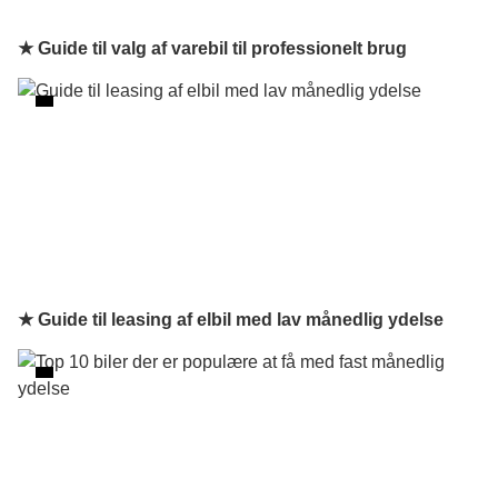
★ Guide til valg af varebil til professionelt brug
★ Guide til leasing af elbil med lav månedlig ydelse