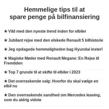
Hemmelige tips til at
spare penge på bilfinansiering
★
Vild med den nyeste trend inden for elbiler
★
Jubilant rejse med den elskede Renault 5 bilhistorie
★
Jeg opdagede hemmeligheden bag Hyundai inster!
★
Magiske Møder med Renault Megane: En Rejse til
Fremtiden
★
Top 7 grunde til at skifte til elbiler i 2023
★
Det overraskende valg: Hvorfor du skal vælge en
elbil nu
★
Den overraskende sandhed om Mercedes leasing,
som du aldrig vidste