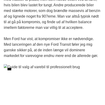
hvis bilen blev lastet for tungt. Andre producerede biler
med stærke motorer, som dog brændte massevis af benzin
af og lignede noget fra 90?erne. Man var altså typisk nødt
til at gå på kompromis, og finde ud af hvilken balance
imellem faktorerne man var villig til at acceptere.
Men Ford har vist, at kompromiser ikke er nødvendige.
Med lanceringen af den nye Ford Transit føler jeg mig
ganske sikker på, at de inden længe vil dominere
markedet for varevogne
endnu mere
end de allerede gør.