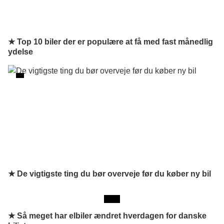
★ Top 10 biler der er populære at få med fast månedlig
ydelse
★ De vigtigste ting du bør overveje før du køber ny bil
★
Så meget har elbiler ændret hverdagen for danske