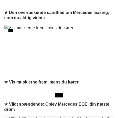
★ Den overraskende sandhed om Mercedes leasing,
som du aldrig vidste
★ Vis musklerne frem, mens du kører
★
Vildt spændende: Oplev Mercedes EQE, din næste
drøm