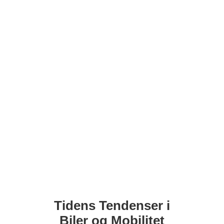
Tidens Tendenser i
Biler og Mobilitet