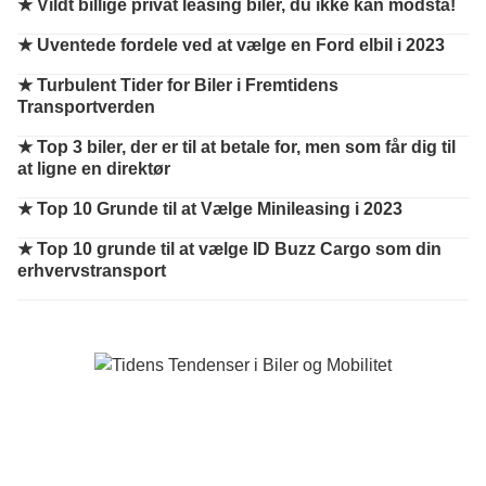
★
Vildt billige privat leasing biler, du ikke kan modstå!
★
Uventede fordele ved at vælge en Ford elbil i 2023
★
Turbulent Tider for Biler i Fremtidens
Transportverden
★
Top 3 biler, der er til at betale for, men som får dig til
at ligne en direktør
★
Top 10 Grunde til at Vælge Minileasing i 2023
★
Top 10 grunde til at vælge ID Buzz Cargo som din
erhvervstransport