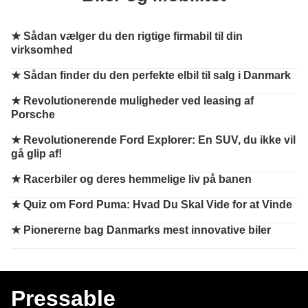
★
Sådan vælger du den rigtige firmabil til din
virksomhed
★
Sådan finder du den perfekte elbil til salg i Danmark
★
Revolutionerende muligheder ved leasing af
Porsche
★
Revolutionerende Ford Explorer: En SUV, du ikke vil
gå glip af!
★
Racerbiler og deres hemmelige liv på banen
★
Quiz om Ford Puma: Hvad Du Skal Vide for at Vinde
★
Pionererne bag Danmarks mest innovative biler
Pressable