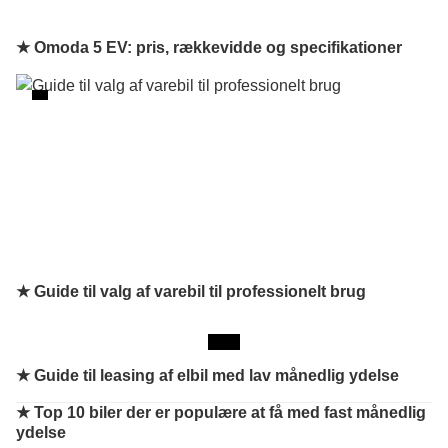
★ Omoda 5 EV: pris, rækkevidde og specifikationer
★ Guide til valg af varebil til professionelt brug
★
Guide til leasing af elbil med lav månedlig ydelse
★
Top 10 biler der er populære at få med fast månedlig
ydelse