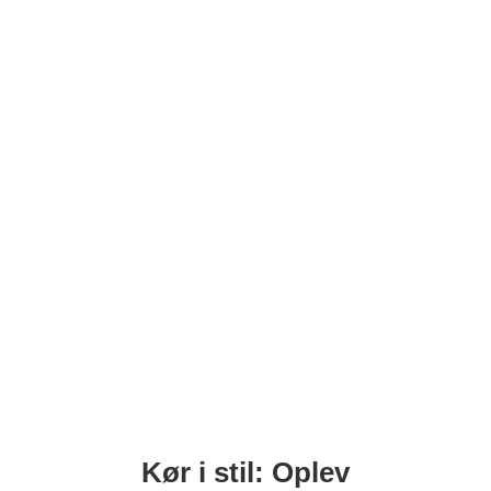
Kør i stil: Oplev