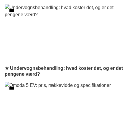
★ Undervognsbehandling: hvad koster det, og er det
pengene værd?