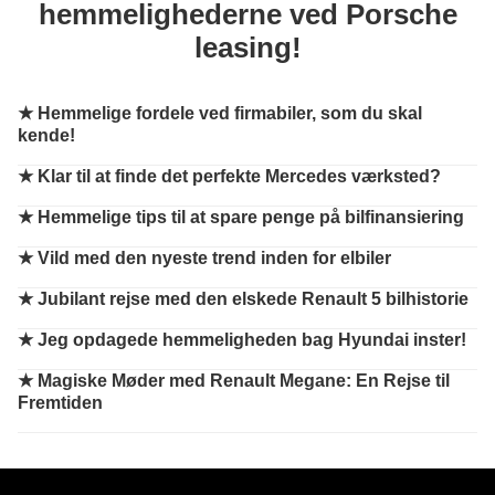
hemmelighederne ved Porsche
leasing!
★
Hemmelige fordele ved firmabiler, som du skal
kende!
★
Klar til at finde det perfekte Mercedes værksted?
★
Hemmelige tips til at spare penge på bilfinansiering
★
Vild med den nyeste trend inden for elbiler
★
Jubilant rejse med den elskede Renault 5 bilhistorie
★
Jeg opdagede hemmeligheden bag Hyundai inster!
★
Magiske Møder med Renault Megane: En Rejse til
Fremtiden