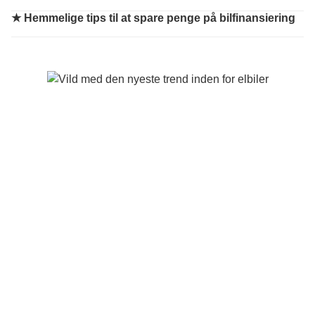
★
Hemmelige tips til at spare penge på bilfinansiering