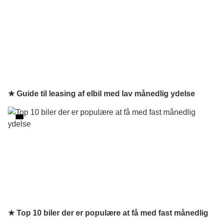
★ Guide til leasing af elbil med lav månedlig ydelse
★ Top 10 biler der er populære at få med fast månedlig