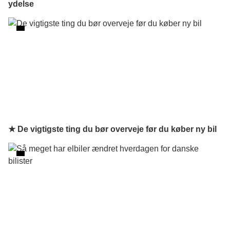
ydelse
★ De vigtigste ting du bør overveje før du køber ny bil