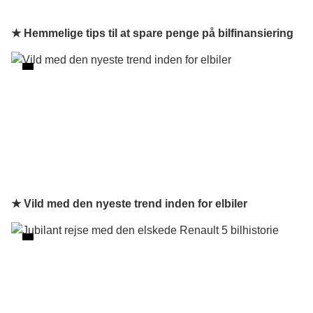
★ Hemmelige tips til at spare penge på bilfinansiering
★ Vild med den nyeste trend inden for elbiler