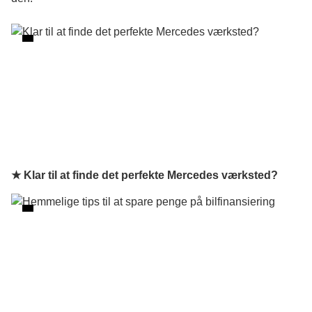
★ Klar til at finde det perfekte Mercedes værksted?