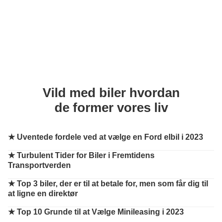
Vild med biler hvordan
de former vores liv
★
Uventede fordele ved at vælge en Ford elbil i 2023
★
Turbulent Tider for Biler i Fremtidens
Transportverden
★
Top 3 biler, der er til at betale for, men som får dig til
at ligne en direktør
★
Top 10 Grunde til at Vælge Minileasing i 2023