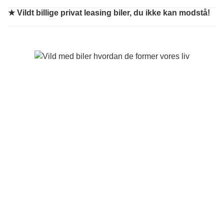
★
Vildt billige privat leasing biler, du ikke kan modstå!