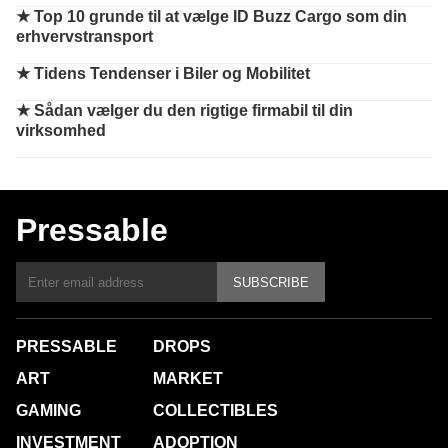
★
Top 10 grunde til at vælge ID Buzz Cargo som din
erhvervstransport
★
Tidens Tendenser i Biler og Mobilitet
★
Sådan vælger du den rigtige firmabil til din
virksomhed
Pressable
SUBSCRIBE
PRESSABLE
DROPS
ART
MARKET
GAMING
COLLECTIBLES
INVESTMENT
ADOPTION