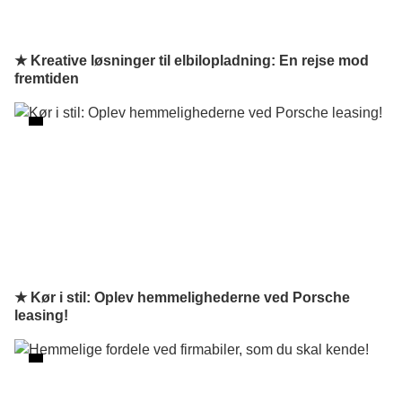
★ Kreative løsninger til elbilopladning: En rejse mod
fremtiden
★ Kør i stil: Oplev hemmelighederne ved Porsche
leasing!