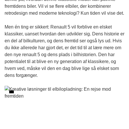
fremtidens biler. Vil vi se flere elbiler, der kombinerer
retrodesign med moderne teknologi? Kun tiden vil vise det.
Men én ting er sikkert: Renault 5 vil forblive en elsket
klassiker, uanset hvordan den udvikler sig. Dens historie er
en del af bilkulturen, og dens fremtid ser også lys ud. Hvis
du ikke allerede har gjort det, er det tid til at lære mere om
den nye
renault 5
og dens plads i bilhistorien. Den har
potentialet til at blive en ny generation af klassikere, og
hvem ved, måske vil den en dag blive lige så elsket som
dens forgænger.