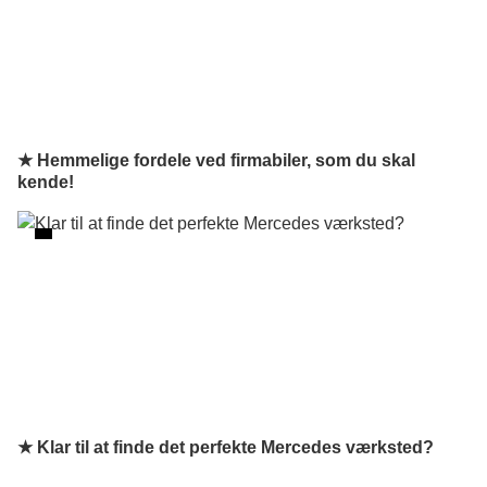
★ Hemmelige fordele ved firmabiler, som du skal
kende!
★ Klar til at finde det perfekte Mercedes værksted?