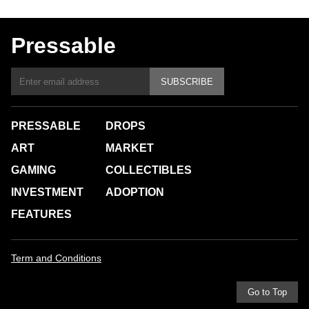
Pressable
SUBSCRIBE
PRESSABLE
DROPS
ART
MARKET
GAMING
COLLECTIBLES
INVESTMENT
ADOPTION
FEATURES
Term and Conditions
Go to Top