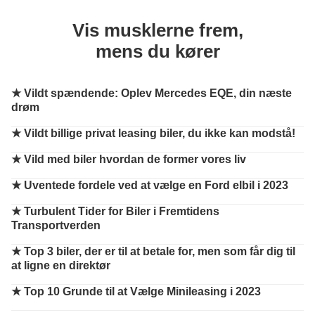
Vis musklerne frem,
mens du kører
★
Vildt spændende: Oplev Mercedes EQE, din næste
drøm
★
Vildt billige privat leasing biler, du ikke kan modstå!
★
Vild med biler hvordan de former vores liv
★
Uventede fordele ved at vælge en Ford elbil i 2023
★
Turbulent Tider for Biler i Fremtidens
Transportverden
★
Top 3 biler, der er til at betale for, men som får dig til
at ligne en direktør
★
Top 10 Grunde til at Vælge Minileasing i 2023