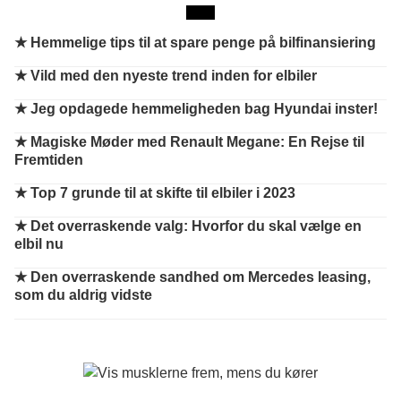
★
Hemmelige tips til at spare penge på bilfinansiering
★
Vild med den nyeste trend inden for elbiler
★
Jeg opdagede hemmeligheden bag Hyundai inster!
★
Magiske Møder med Renault Megane: En Rejse til
Fremtiden
★
Top 7 grunde til at skifte til elbiler i 2023
★
Det overraskende valg: Hvorfor du skal vælge en
elbil nu
★
Den overraskende sandhed om Mercedes leasing,
som du aldrig vidste