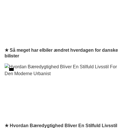
★ Så meget har elbiler ændret hverdagen for danske
bilister
★ Hvordan Bæredygtighed Bliver En Stilfuld Livsstil