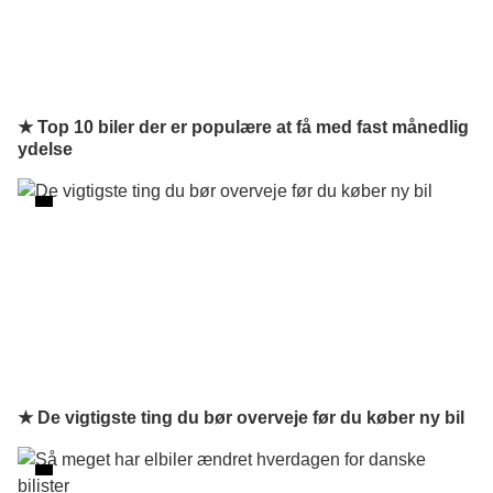
★ Top 10 biler der er populære at få med fast månedlig
ydelse
★ De vigtigste ting du bør overveje før du køber ny bil