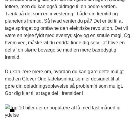
lettere, men du kan også bidrage til en bedre verden.
Tænk på det som en investering i både din fremtid og
planetens fremtid. Så hvad venter du på? Det er tid til at
tage springet og omfavne den elektriske revolution. Det vil
være en rejse fyldt med eventyr, sjov og en smule magi. Og
hvem ved, måske vil du endda finde dig selv i at blive en
del af en større bevægelse mod en mere bæredygtig
fremtid.
Du kan lære mere om, hvordan du kan gøre dette muligt
med en
Clever One ladeløsning
, som er designet til at
gøre din opladningsoplevelse så problemfri som muligt.
Gør dig klar til at tage del i fremtiden!