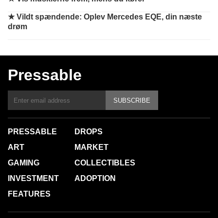
★
Vildt spændende: Oplev Mercedes EQE, din næste
drøm
Pressable
SUBSCRIBE
PRESSABLE
DROPS
ART
MARKET
GAMING
COLLECTIBLES
INVESTMENT
ADOPTION
FEATURES