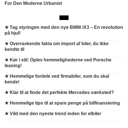
For Den Moderne Urbanist
★
Tag styringen med den nye BMW iX3 – En revolution
på hjul!
★
Overraskende fakta om import af biler, du ikke
kendte til
★
Kør i stil: Oplev hemmelighederne ved Porsche
leasing!
★
Hemmelige fordele ved firmabiler, som du skal
kende!
★
Klar til at finde det perfekte Mercedes værksted?
★
Hemmelige tips til at spare penge på bilfinansiering
★
Vild med den nyeste trend inden for elbiler