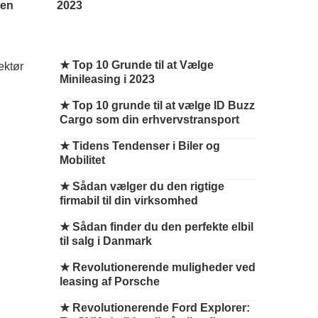
den
2023
★
Top 10 Grunde til at Vælge
Minileasing i 2023
★
Top 10 grunde til at vælge ID Buzz
Cargo som din erhvervstransport
★
Tidens Tendenser i Biler og
Mobilitet
★
Sådan vælger du den rigtige
firmabil til din virksomhed
★
Sådan finder du den perfekte elbil
til salg i Danmark
★
Revolutionerende muligheder ved
leasing af Porsche
★
Revolutionerende Ford Explorer: