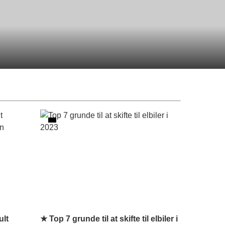
lt
★ Top 7 grunde til at skifte til elbiler i