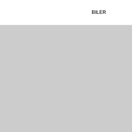
BILER