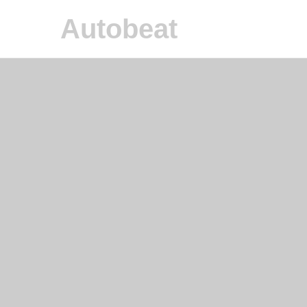
Autobeat