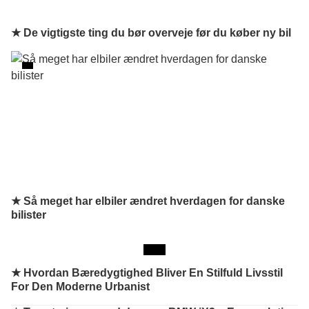
★ De vigtigste ting du bør overveje før du køber ny bil
★ Så meget har elbiler ændret hverdagen for danske
bilister
★
Hvordan Bæredygtighed Bliver En Stilfuld Livsstil
For Den Moderne Urbanist